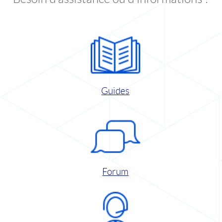
Guides
Forum